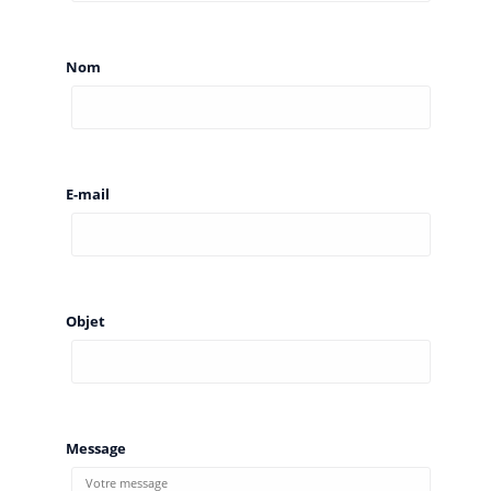
Nom
E-mail
Objet
Message