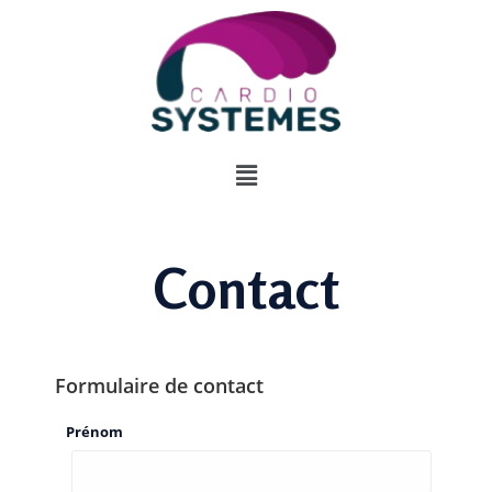
Contact
Formulaire de contact
Prénom